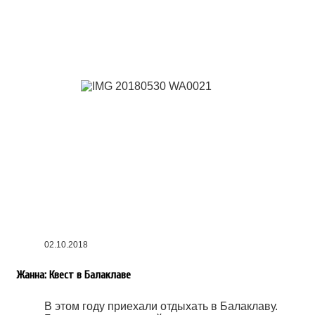
02.10.2018
Жанна: Квест в Балаклаве
В этом году приехали отдыхать в Балаклаву.