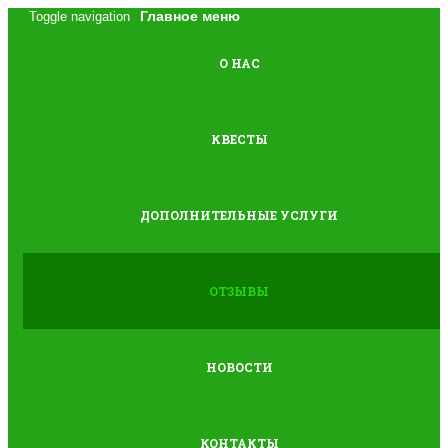
Главное меню
Toggle navigation
О НАС
КВЕСТЫ
ДОПОЛНИТЕЛЬНЫЕ УСЛУГИ
ОТЗЫВЫ
НОВОСТИ
КОНТАКТЫ