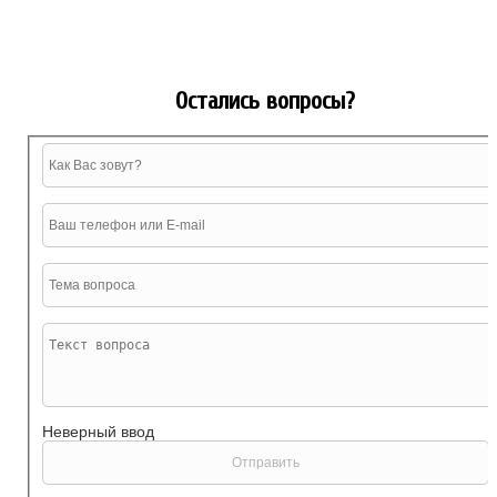
Остались вопросы?
Неверный ввод