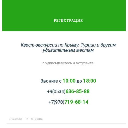
РЕГИСТРАЦИЯ
Квест-экскурсии по Крыму, Турции и другим
удивительным местам
подписывайтесь и вступайте:
10:00
18:00
Звоните с
до
636-85-88
+9(0534)
719-68-14
+7(978)
главная
»
отзывы