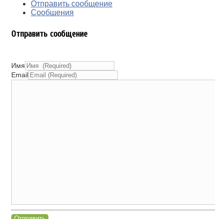
Отправить сообщение
Сообщения
Отправить сообщение
Имя
Email
Отправить