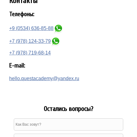
Контакты
Телефоны:
+9 (0534)
636-85-88
+7 (978)
124-33-79
+7 (978)
719-68-14
E-mail:
hello.questacademy@yandex.ru
Остались вопросы?